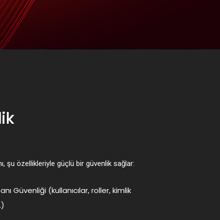
ik
, şu özellikleriyle güçlü bir güvenlik sağlar:
ı Güvenliği (kullanıcılar, roller, kimlik
.)