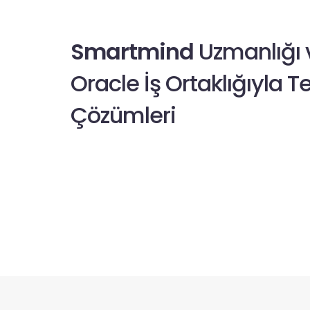
Smartmind
Uzmanlığı 
Oracle İş Ortaklığıyla T
Çözümleri