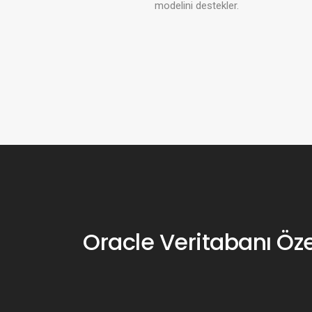
modelini destekler.
Oracle Veritabanı Özel