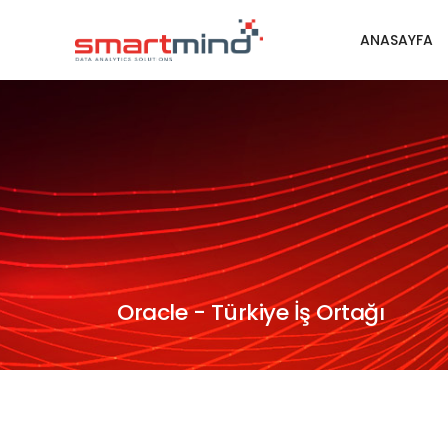
ANASAYFA
Oracle - Türkiye İş Ortağı