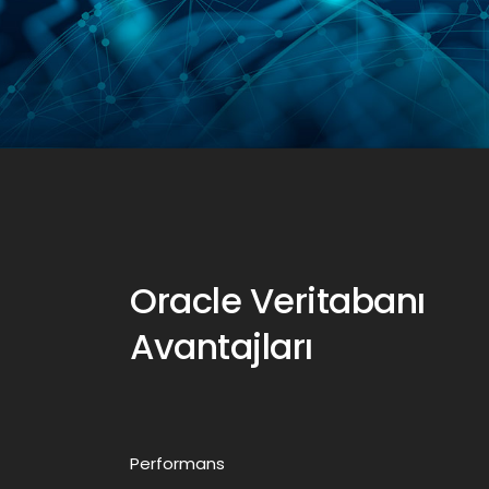
Oracle Veritabanı
Avantajları
Performans