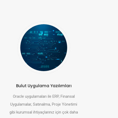
Bulut Uygulama Yazılımları
Oracle uygulamaları ile ERP, Finansal
Uygulamalar, Satınalma, Proje Yönetimi
gibi kurumsal ihtiyaçlarınız için çok daha