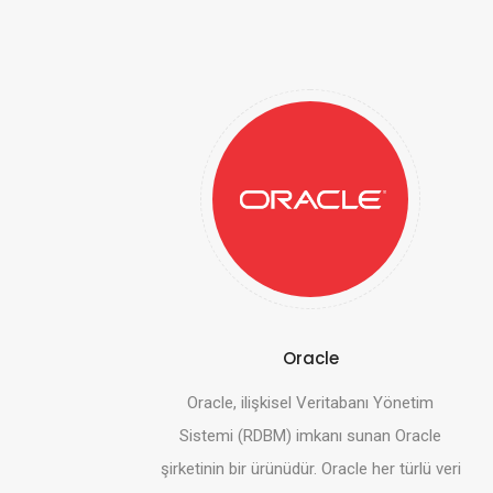
Oracle
Oracle, ilişkisel Veritabanı Yönetim
Sistemi (RDBM) imkanı sunan Oracle
şirketinin bir ürünüdür. Oracle her türlü veri