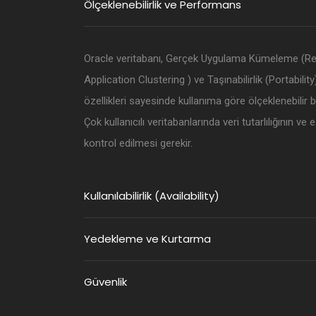
Ölçeklenebilirlik ve Performans
Oracle veritabanı, Gerçek Uygulama Kümeleme (Re
Application Clustering ) ve Taşınabilirlik (Portability)
özellikleri sayesinde kullanıma göre ölçeklenebilir bi
Çok kullanıcılı veritabanlarında veri tutarlılığının ve
kontrol edilmesi gerekir.
Kullanılabilirlik (Availability)
Yedekleme ve Kurtarma
Güvenlik