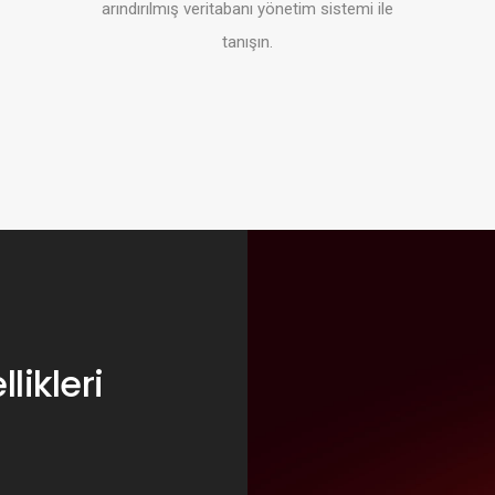
arındırılmış veritabanı yönetim sistemi ile
tanışın.
likleri