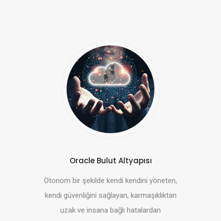
Oracle Bulut Altyapısı
Otonom bir şekilde kendi kendini yöneten,
kendi güvenliğini sağlayan, karmaşıklıktan
uzak ve insana bağlı hatalardan